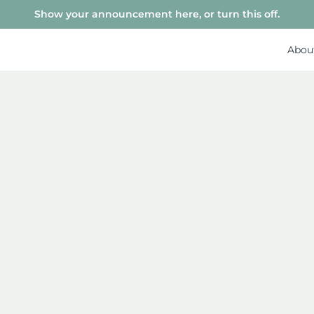
Show your announcement here, or turn this off.
Abou