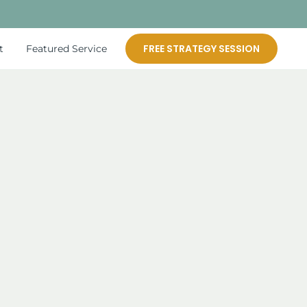
FREE STRATEGY SESSION
t
Featured Service