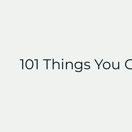
101 Things You 