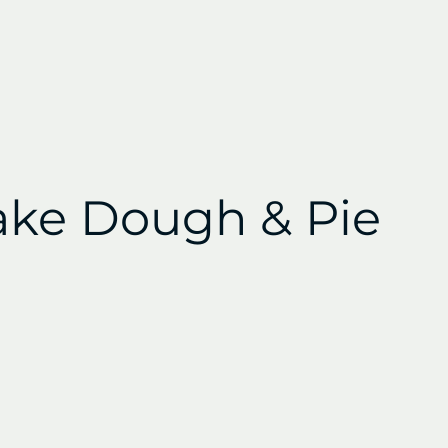
Make Dough & Pie